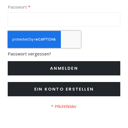
Passwort
Passwort vergessen?
ANMELDEN
EIN KONTO ERSTELLEN