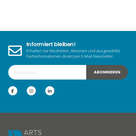
Informiert bleiben!
Erhalten Sie Neuheiten, Aktionen und ausgewählte
Fachinformationen direkt per E-Mail Newsletter.
ABONNIEREN