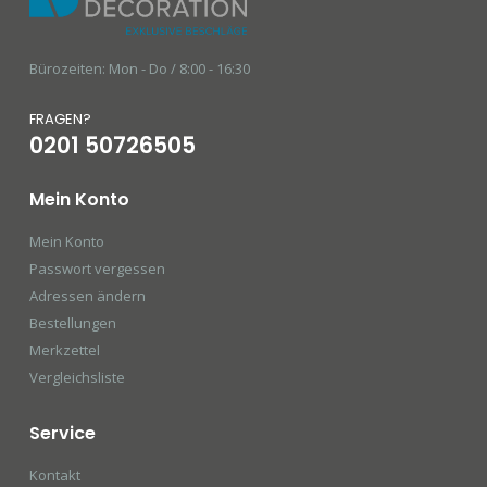
Bürozeiten: Mon - Do / 8:00 - 16:30
FRAGEN?
0201 50726505
Mein Konto
Mein Konto
Passwort vergessen
Adressen ändern
Bestellungen
Merkzettel
Vergleichsliste
Service
Kontakt