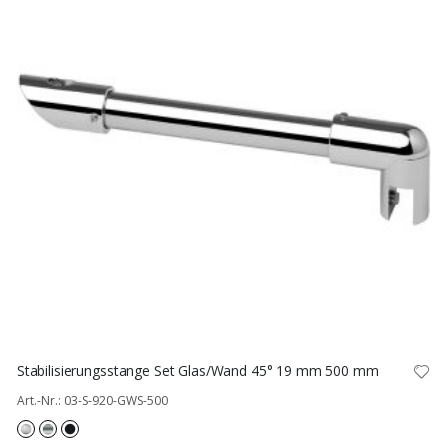
Stabilisierungsstange Set Glas/Wand 45° 19 mm 500 mm
Art.-Nr.: 03-S-920-GWS-500