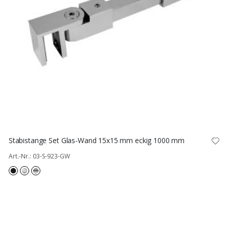
Stabistange Set Glas-Wand 15x15 mm eckig 1000 mm
Art.-Nr.: 03-S-923-GW