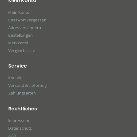
Mein Konto
Mein Konto
Passwort vergessen
Adressen ändern
Bestellungen
Merkzettel
Vergleichsliste
Service
Kontakt
Versand & Lieferung
Zahlungsarten
Rechtliches
Impressum
Datenschutz
AGB