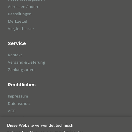
Adressen ändern
Bestellungen
Merkzettel
Vergleichsliste
Service
Kontakt
Versand & Lieferung
Zahlungsarten
Rechtliches
Impressum
Datenschutz
AGB
Widerrufsrecht
Diese Website verwendet technisch