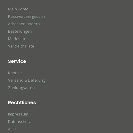
Mein Konto
Passwort vergessen
Adressen ändern
Bestellungen
Merkzettel
Vergleichsliste
Service
Kontakt
Versand & Lieferung
Zahlungsarten
Rechtliches
Impressum
Datenschutz
AGB