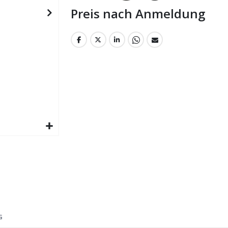
Preis nach Anmeldung
G