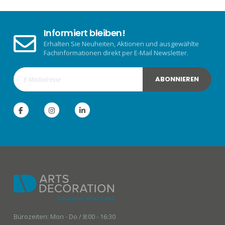
Informiert bleiben!
Erhalten Sie Neuheiten, Aktionen und ausgewählte
Fachinformationen direkt per E-Mail Newsletter.
ABONNIEREN
Bürozeiten: Mon - Do / 8:00 - 16:30