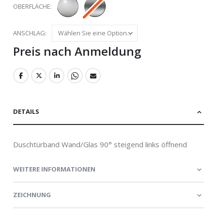
OBERFLÄCHE
ANSCHLAG
Preis nach Anmeldung
DETAILS
Duschtürband Wand/Glas 90° steigend links öffnend
WEITERE INFORMATIONEN
ZEICHNUNG