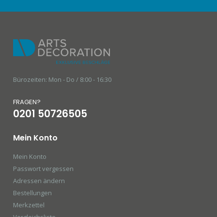
Bürozeiten: Mon - Do / 8:00 - 16:30
FRAGEN?
0201 50726505
Mein Konto
Mein Konto
Passwort vergessen
Adressen ändern
Bestellungen
Merkzettel
Vergleichsliste