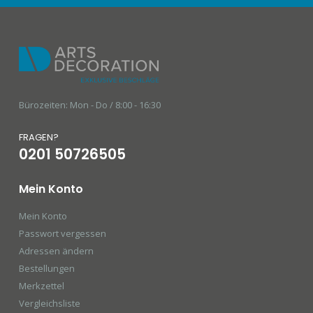
Bürozeiten: Mon - Do / 8:00 - 16:30
FRAGEN?
0201 50726505
Mein Konto
Mein Konto
Passwort vergessen
Adressen ändern
Bestellungen
Merkzettel
Vergleichsliste