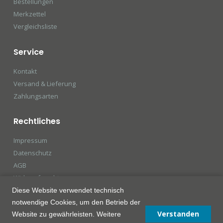
Bestellungen
Merkzettel
Vergleichsliste
Service
Kontakt
Versand & Lieferung
Zahlungsarten
Rechtliches
Impressum
Datenschutz
AGB
Widerrufsrecht
Diese Website verwendet technisch
notwendige Cookies, um den Betrieb der
Verstanden
Website zu gewährleisten. Weitere