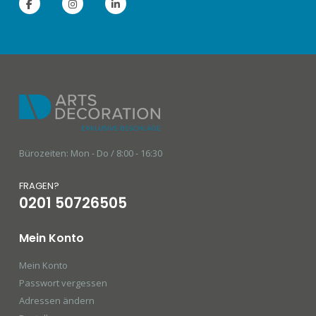
Bürozeiten: Mon - Do / 8:00 - 16:30
FRAGEN?
0201 50726505
Mein Konto
Mein Konto
Passwort vergessen
Adressen ändern