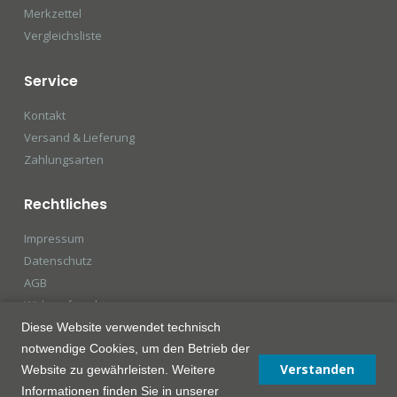
Merkzettel
Vergleichsliste
Service
Kontakt
Versand & Lieferung
Zahlungsarten
Rechtliches
Impressum
Datenschutz
AGB
Widerrufsrecht
Diese Website verwendet technisch
notwendige Cookies, um den Betrieb der
Verstanden
Website zu gewährleisten. Weitere
Informationen finden Sie in unserer