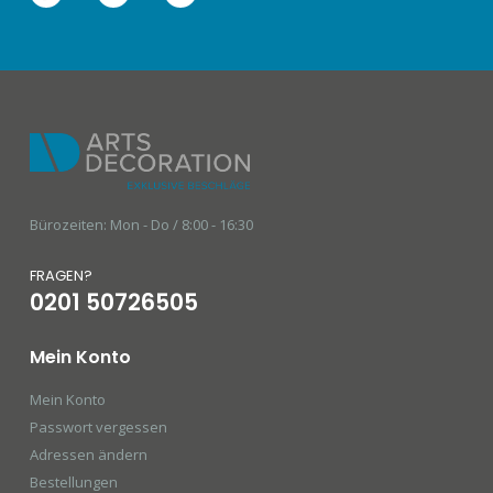
Bürozeiten: Mon - Do / 8:00 - 16:30
FRAGEN?
0201 50726505
Mein Konto
Mein Konto
Passwort vergessen
Adressen ändern
Bestellungen