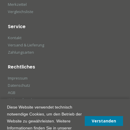
Merkzettel
Vergleichsliste
Service
Kontakt
Versand & Lieferung
Zahlungsarten
Rechtliches
Impressum
Datenschutz
AGB
Widerrufsrecht
Diese Website verwendet technisch
notwendige Cookies, um den Betrieb der
Verstanden
Website zu gewährleisten. Weitere
Informationen finden Sie in unserer