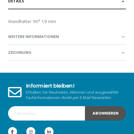
DETAILS
Wandhalter 90° 19 mm
WEITERE INFORMATIONEN
ZEICHNUNG
Informiert bleiben!
Erhalten Sie Neuheiten, Aktionen und ausgewählte
Fachinformationen direkt per E-Mail Newsletter.
ABONNIEREN