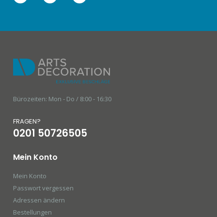
Bürozeiten: Mon - Do / 8:00 - 16:30
FRAGEN?
0201 50726505
Mein Konto
Mein Konto
Passwort vergessen
Adressen ändern
Bestellungen