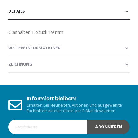
DETAILS
Glashalter T-Stück 19 mm
WEITERE INFORMATIONEN
ZEICHNUNG
Informiert bleiben!
Erhalten Sie Neuheiten, Aktionen und ausgewählte
Fachinformationen direkt per E-Mail Newsletter.
ABONNIEREN