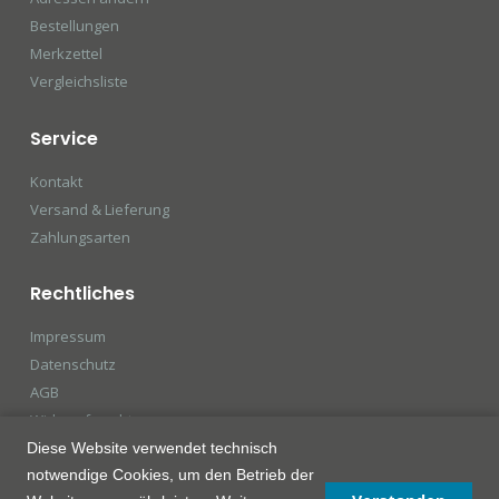
Bestellungen
Merkzettel
Vergleichsliste
Service
Kontakt
Versand & Lieferung
Zahlungsarten
Rechtliches
Impressum
Datenschutz
AGB
Widerrufsrecht
Diese Website verwendet technisch
notwendige Cookies, um den Betrieb der