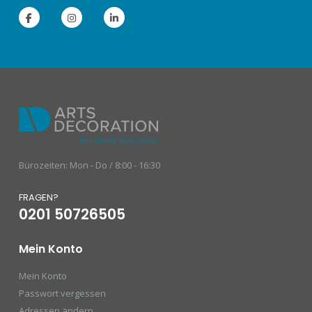
Bürozeiten: Mon - Do / 8:00 - 16:30
FRAGEN?
0201 50726505
Mein Konto
Mein Konto
Passwort vergessen
Adressen ändern